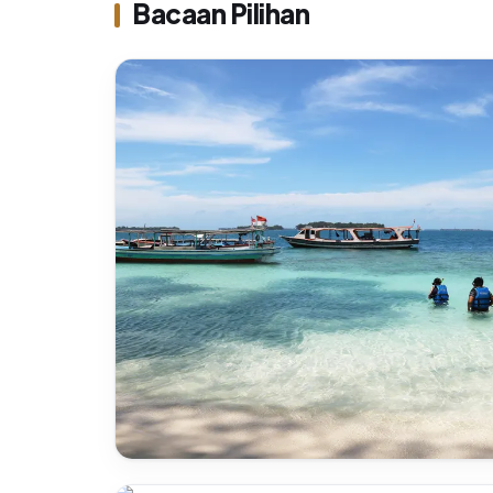
Bacaan Pilihan