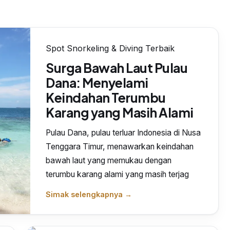
Spot Snorkeling & Diving Terbaik
Surga Bawah Laut Pulau
Dana: Menyelami
Keindahan Terumbu
Karang yang Masih Alami
Pulau Dana, pulau terluar Indonesia di Nusa
Tenggara Timur, menawarkan keindahan
bawah laut yang memukau dengan
terumbu karang alami yang masih terjag
Simak selengkapnya →