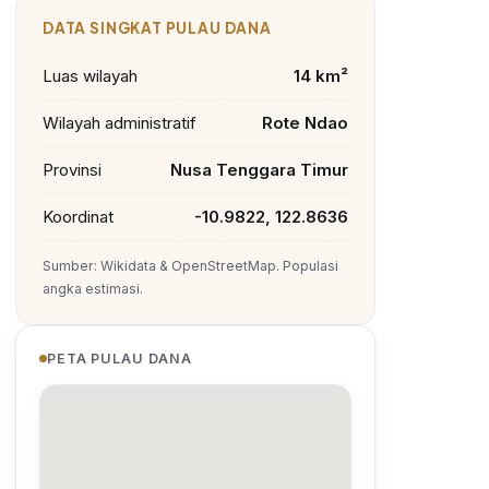
DATA SINGKAT PULAU DANA
Luas wilayah
14 km²
Wilayah administratif
Rote Ndao
Provinsi
Nusa Tenggara Timur
Koordinat
-10.9822, 122.8636
Sumber: Wikidata & OpenStreetMap. Populasi
angka estimasi.
PETA PULAU DANA