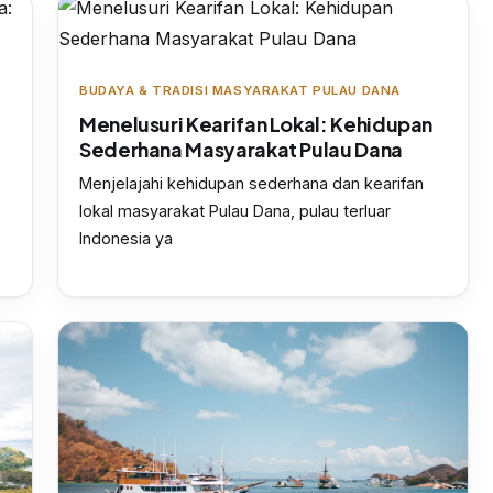
BUDAYA & TRADISI MASYARAKAT PULAU DANA
Menelusuri Kearifan Lokal: Kehidupan
Sederhana Masyarakat Pulau Dana
Menjelajahi kehidupan sederhana dan kearifan
lokal masyarakat Pulau Dana, pulau terluar
Indonesia ya