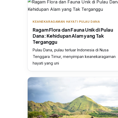
KEANEKARAGAMAN HAYATI PULAU DANA
Ragam Flora dan Fauna Unik di Pulau
Dana: Kehidupan Alam yang Tak
Terganggu
Pulau Dana, pulau terluar Indonesia di Nusa
Tenggara Timur, menyimpan keanekaragaman
hayati yang uni