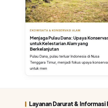
EKOWISATA & KONSERVASI ALAM
Menjaga Pulau Dana: Upaya Konservas
untuk Kelestarian Alam yang
Berkelanjutan
Pulau Dana, pulau terluar Indonesia di Nusa
Tenggara Timur, menjadi fokus upaya konserva
untuk men
Layanan Darurat & Informasi 